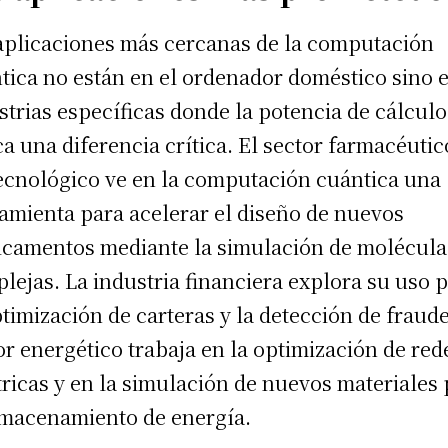
aplicaciones más cercanas de la computación
tica no están en el ordenador doméstico sino 
strias específicas donde la potencia de cálculo
a una diferencia crítica. El sector farmacéutic
ecnológico ve en la computación cuántica una
amienta para acelerar el diseño de nuevos
camentos mediante la simulación de molécula
lejas. La industria financiera explora su uso 
ptimización de carteras y la detección de fraude
or energético trabaja en la optimización de red
tricas y en la simulación de nuevos materiales
lmacenamiento de energía.