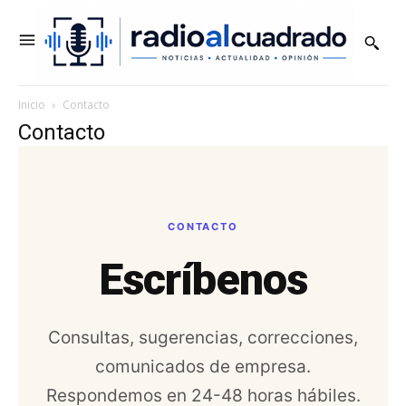
Inicio
Contacto
Contacto
CONTACTO
Escríbenos
Consultas, sugerencias, correcciones,
comunicados de empresa.
Respondemos en 24-48 horas hábiles.