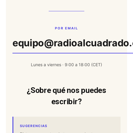
POR EMAIL
equipo@radioalcuadrado.
Lunes a viernes · 9:00 a 18:00 (CET)
¿Sobre qué nos puedes
escribir?
SUGERENCIAS