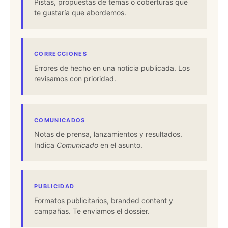
Pistas, propuestas de temas o coberturas que
te gustaría que abordemos.
CORRECCIONES
Errores de hecho en una noticia publicada. Los
revisamos con prioridad.
COMUNICADOS
Notas de prensa, lanzamientos y resultados.
Indica
Comunicado
en el asunto.
PUBLICIDAD
Formatos publicitarios, branded content y
campañas. Te enviamos el dossier.