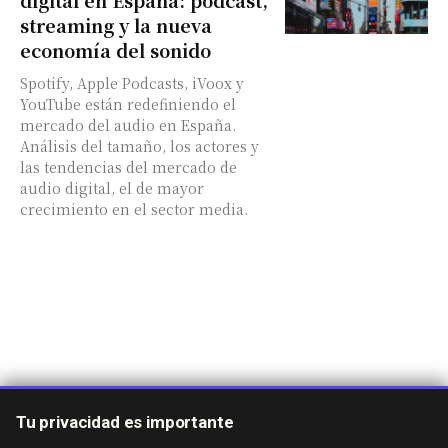
streaming y la nueva
economía del sonido
Spotify, Apple Podcasts, iVoox y
YouTube están redefiniendo el
mercado del audio en España.
Análisis del tamaño, los actores y
las tendencias del mercado de
audio digital, el de mayor
crecimiento en el sector media.
Tu privacidad es importante
Sobre nosotros
Contacto
Aviso Legal