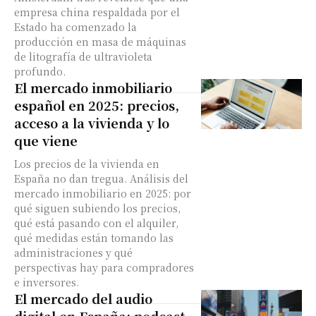
empresa china respaldada por el
Estado ha comenzado la
producción en masa de máquinas
de litografía de ultravioleta
profundo.
El mercado inmobiliario
español en 2025: precios,
acceso a la vivienda y lo
que viene
Los precios de la vivienda en
España no dan tregua. Análisis del
mercado inmobiliario en 2025: por
qué siguen subiendo los precios,
qué está pasando con el alquiler,
qué medidas están tomando las
administraciones y qué
perspectivas hay para compradores
e inversores.
El mercado del audio
digital en España: podcast,