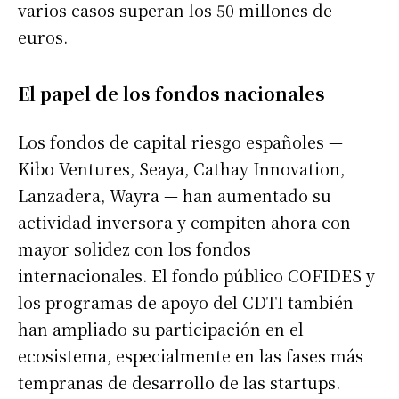
varios casos superan los 50 millones de
euros.
El papel de los fondos nacionales
Los fondos de capital riesgo españoles —
Kibo Ventures, Seaya, Cathay Innovation,
Lanzadera, Wayra — han aumentado su
actividad inversora y compiten ahora con
mayor solidez con los fondos
internacionales. El fondo público COFIDES y
los programas de apoyo del CDTI también
han ampliado su participación en el
ecosistema, especialmente en las fases más
tempranas de desarrollo de las startups.