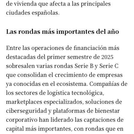
de vivienda que afecta a las principales
ciudades españolas.
Las rondas más importantes del año
Entre las operaciones de financiación más
destacadas del primer semestre de 2025
sobresalen varias rondas Serie B y Serie C
que consolidan el crecimiento de empresas
ya conocidas en el ecosistema. Compañías de
los sectores de logística tecnológica,
marketplaces especializados, soluciones de
ciberseguridad y plataformas de bienestar
corporativo han liderado las captaciones de
capital más importantes, con rondas que en