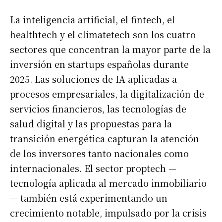
La inteligencia artificial, el fintech, el
healthtech y el climatetech son los cuatro
sectores que concentran la mayor parte de la
inversión en startups españolas durante
2025. Las soluciones de IA aplicadas a
procesos empresariales, la digitalización de
servicios financieros, las tecnologías de
salud digital y las propuestas para la
transición energética capturan la atención
de los inversores tanto nacionales como
internacionales. El sector proptech —
tecnología aplicada al mercado inmobiliario
— también está experimentando un
crecimiento notable, impulsado por la crisis