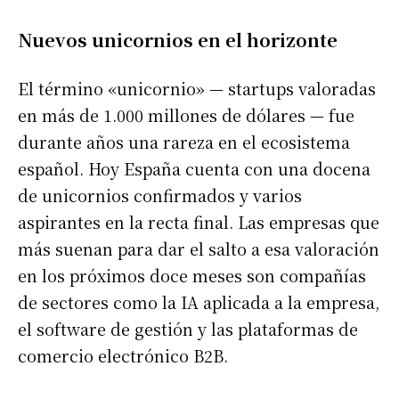
Nuevos unicornios en el horizonte
El término «unicornio» — startups valoradas
en más de 1.000 millones de dólares — fue
durante años una rareza en el ecosistema
español. Hoy España cuenta con una docena
de unicornios confirmados y varios
aspirantes en la recta final. Las empresas que
más suenan para dar el salto a esa valoración
en los próximos doce meses son compañías
de sectores como la IA aplicada a la empresa,
el software de gestión y las plataformas de
comercio electrónico B2B.