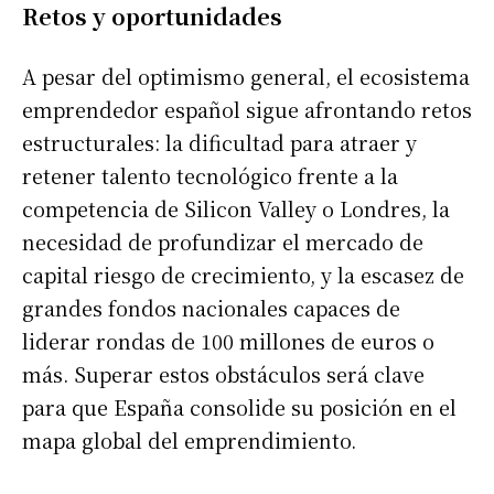
Retos y oportunidades
A pesar del optimismo general, el ecosistema
emprendedor español sigue afrontando retos
estructurales: la dificultad para atraer y
retener talento tecnológico frente a la
competencia de Silicon Valley o Londres, la
necesidad de profundizar el mercado de
capital riesgo de crecimiento, y la escasez de
grandes fondos nacionales capaces de
liderar rondas de 100 millones de euros o
más. Superar estos obstáculos será clave
para que España consolide su posición en el
mapa global del emprendimiento.