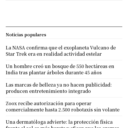
Noticias populares
La NASA confirma que el exoplaneta Vulcano de
Star Trek era en realidad actividad estelar
Un hombre creó un bosque de 550 hectáreas en
India tras plantar árboles durante 45 años
Las marcas de belleza ya no hacen publicidad:
producen entretenimiento integrado
Zoox recibe autorización para operar
comercialmente hasta 2.500 robotaxis sin volante
Una dermatóloga advierte: la protección física