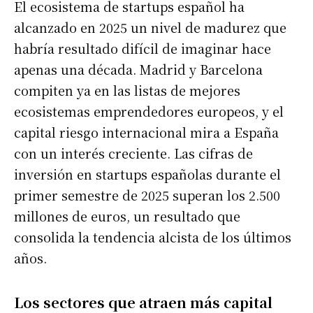
El ecosistema de startups español ha
alcanzado en 2025 un nivel de madurez que
habría resultado difícil de imaginar hace
apenas una década. Madrid y Barcelona
compiten ya en las listas de mejores
ecosistemas emprendedores europeos, y el
capital riesgo internacional mira a España
con un interés creciente. Las cifras de
inversión en startups españolas durante el
primer semestre de 2025 superan los 2.500
millones de euros, un resultado que
consolida la tendencia alcista de los últimos
años.
Los sectores que atraen más capital