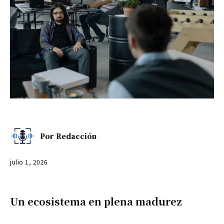
Por
Redacción
julio 1, 2026
Un ecosistema en plena madurez