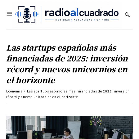
Las startups españolas más
financiadas de 2025: inversión
récord y nuevos unicornios en
el horizonte
Economía
Las startups españolas más financiadas de 2025: inversión
récord y nuevos unicornios en el horizonte